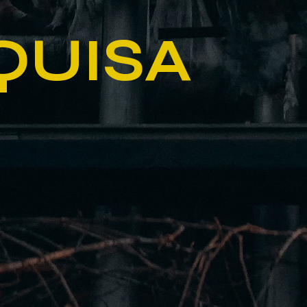
QUISA