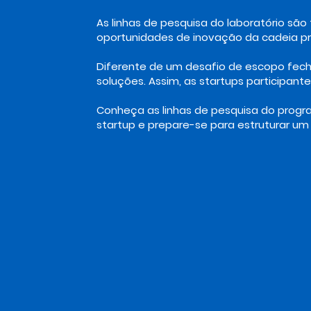
As linhas de pesquisa do laboratório sã
oportunidades de inovação da cadeia pr
Diferente de um desafio de escopo fech
soluções. Assim, as startups participan
Conheça as linhas de pesquisa do progr
startup e prepare-se para estruturar um 