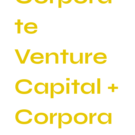
te
Venture
Capital +
Corpora