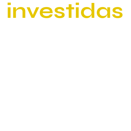
investidas