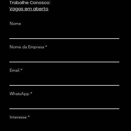
Trabalhe Conosco:
Vagas em aberto
Nome
Nome da Empresa
Email
WhatsApp
Interesse