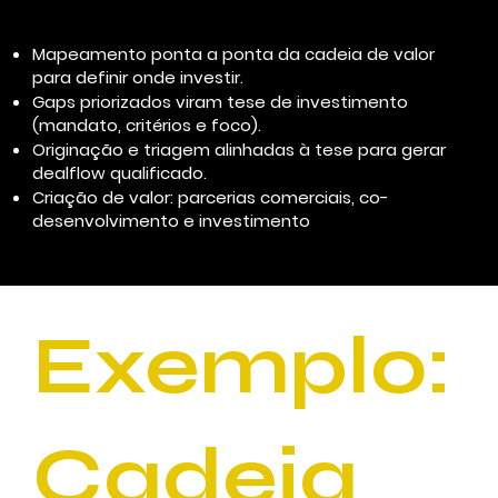
Mapeamento ponta a ponta da cadeia de valor
para definir onde investir.
Gaps priorizados viram tese de investimento
(mandato, critérios e foco).
Originação e triagem alinhadas à tese para gerar
dealflow qualificado.
Criação de valor: parcerias comerciais, co-
desenvolvimento e investimento
Exemplo:
Cadeia