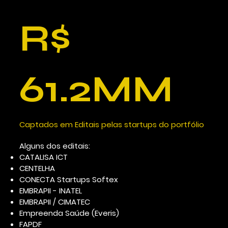
R$
61.2MM
Captados em Editais pelas startups do portfólio
Alguns dos editais:
CATALISA ICT
CENTELHA
CONECTA Startups Softex
EMBRAPII - INATEL
EMBRAPII / CIMATEC
Empreenda Saúde (Everis)
FAPDF