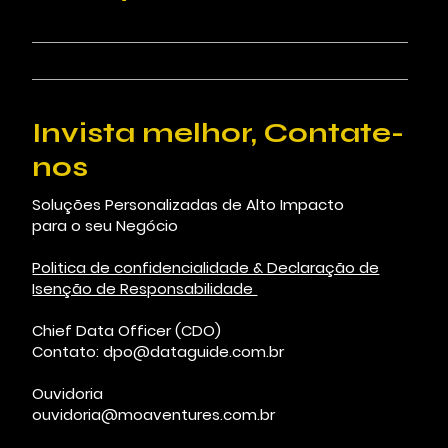
Invista melhor, Contate-
nos
Soluções Personalizadas de Alto Impacto
para o seu Negócio
Politica de confidencialidade & Declaração de
Isenção de Responsabilidade
Chief Data Officer (CDO)
Contato:
dpo@dataguide.com.br
Ouvidoria
ouvidoria@moaventures.com.br